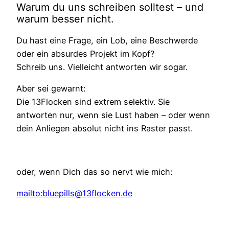
Warum du uns schreiben solltest – und
warum besser nicht.
Du hast eine Frage, ein Lob, eine Beschwerde
oder ein absurdes Projekt im Kopf?
Schreib uns. Vielleicht antworten wir sogar.
Aber sei gewarnt:
Die 13Flocken sind extrem selektiv. Sie
antworten nur, wenn sie Lust haben – oder wenn
dein Anliegen absolut nicht ins Raster passt.
oder, wenn Dich das so nervt wie mich:
mailto:bluepills@13flocken.de