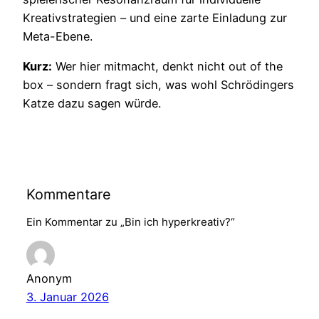
Kreativstrategien – und eine zarte Einladung zur
Meta-Ebene.
Kurz:
Wer hier mitmacht, denkt nicht out of the
box – sondern fragt sich, was wohl Schrödingers
Katze dazu sagen würde.
Kommentare
Ein Kommentar zu „Bin ich hyperkreativ?“
Anonym
3. Januar 2026