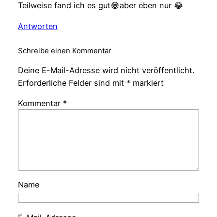
Teilweise fand ich es gut😂aber eben nur 😂
Antworten
Schreibe einen Kommentar
Deine E-Mail-Adresse wird nicht veröffentlicht.
Erforderliche Felder sind mit
*
markiert
Kommentar
*
Name