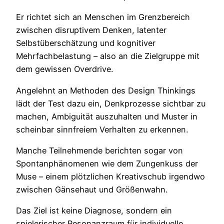
Er richtet sich an Menschen im Grenzbereich
zwischen disruptivem Denken, latenter
Selbstüberschätzung und kognitiver
Mehrfachbelastung – also an die Zielgruppe mit
dem gewissen Overdrive.
Angelehnt an Methoden des Design Thinkings
lädt der Test dazu ein, Denkprozesse sichtbar zu
machen, Ambiguität auszuhalten und Muster in
scheinbar sinnfreiem Verhalten zu erkennen.
Manche Teilnehmende berichten sogar von
Spontanphänomenen wie dem Zungenkuss der
Muse – einem plötzlichen Kreativschub irgendwo
zwischen Gänsehaut und Größenwahn.
Das Ziel ist keine Diagnose, sondern ein
spielerischer Resonanzraum für individuelle