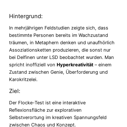
Hintergrund:
In mehrjährigen Feldstudien zeigte sich, dass
bestimmte Personen bereits im Wachzustand
träumen, in Metaphern denken und unaufhörlich
Assoziationsketten produzieren, die sonst nur
bei Delfinen unter LSD beobachtet wurden. Man
spricht inoffiziell von
Hyperkreativität
– einem
Zustand zwischen Genie, Überforderung und
Karokritzelei.
Ziel:
Der Flocke-Test ist eine interaktive
Reflexionsfläche zur explorativen
Selbstverortung im kreativen Spannungsfeld
zwischen Chaos und Konzept.