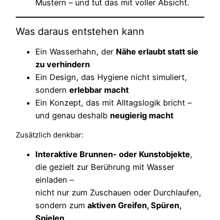
Mustern – und tut das mit voller Absicht.
Was daraus entstehen kann
Ein Wasserhahn, der
Nähe erlaubt statt sie
zu verhindern
Ein Design, das Hygiene nicht simuliert,
sondern
erlebbar macht
Ein Konzept, das mit Alltagslogik bricht –
und genau deshalb
neugierig macht
Zusätzlich denkbar:
Interaktive Brunnen- oder Kunstobjekte
,
die gezielt zur Berührung mit Wasser
einladen –
nicht nur zum Zuschauen oder Durchlaufen,
sondern zum
aktiven Greifen, Spüren,
Spielen