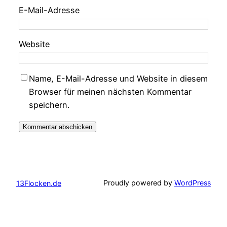
E-Mail-Adresse
Website
Name, E-Mail-Adresse und Website in diesem
Browser für meinen nächsten Kommentar
speichern.
Proudly powered by
WordPress
13Flocken.de