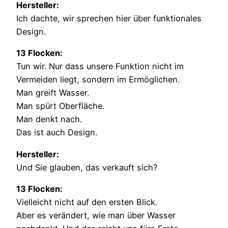
Hersteller:
Ich dachte, wir sprechen hier über funktionales
Design.
13 Flocken:
Tun wir. Nur dass unsere Funktion nicht im
Vermeiden liegt, sondern im Ermöglichen.
Man greift Wasser.
Man spürt Oberfläche.
Man denkt nach.
Das ist auch Design.
Hersteller:
Und Sie glauben, das verkauft sich?
13 Flocken:
Vielleicht nicht auf den ersten Blick.
Aber es verändert, wie man über Wasser