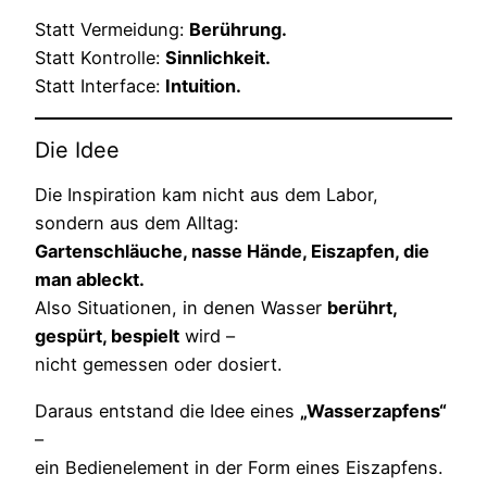
Statt Vermeidung:
Berührung.
Statt Kontrolle:
Sinnlichkeit.
Statt Interface:
Intuition.
Die Idee
Die Inspiration kam nicht aus dem Labor,
sondern aus dem Alltag:
Gartenschläuche, nasse Hände, Eiszapfen, die
man ableckt.
Also Situationen, in denen Wasser
berührt,
gespürt, bespielt
wird –
nicht gemessen oder dosiert.
Daraus entstand die Idee eines
„Wasserzapfens“
–
ein Bedienelement in der Form eines Eiszapfens.