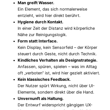
Man greift Wasser.
Ein Element, das sich normalerweise
entzieht, wird hier direkt berührt.
Hygiene durch Kontakt.
In einer Zeit der Distanz wird körperliche
Nähe zur Reinigungslogik.
Form statt Interface.
Kein Display, kein Sensorfeld – der Körper
steuert durch Geste, nicht durch Technik.
Kindliches Verhalten als Designstrategie.
Anfassen, spüren, spielen – was im Alltag
oft „verboten“ ist, wird hier gezielt aktiviert.
Kein klassisches Feedback.
Der Nutzer spürt Wirkung, nicht über UI-
Elemente, sondern direkt über die Hand.
Unvernunft als Haltung.
Der Entwurf widerspricht gängigen UX-