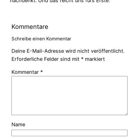
nachdenkt. Und das reicht uns fürs Erste.
Kommentare
Schreibe einen Kommentar
Deine E-Mail-Adresse wird nicht veröffentlicht.
Erforderliche Felder sind mit
*
markiert
Kommentar
*
Name