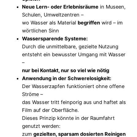
Neue Lern- oder Erlebnisräume
in Museen,
Schulen, Umweltzentren –
wo Wasser als Material
begriffen
wird – im
wörtlichen Sinn
Wassersparende Systeme:
Durch die unmittelbare, gezielte Nutzung
entsteht ein bewusster Umgang mit Wasser
–
nur bei Kontakt, nur so viel wie nötig
Anwendung in der Schwerelosigkeit:
Der Wasserzapfen funktioniert ohne offene
Ströme –
das Wasser tritt feinporig aus und haftet als
Film auf der Oberfläche.
Dieses Prinzip könnte in der Raumfahrt
genutzt werden:
zum
gezielten, sparsam dosierten Reinigen