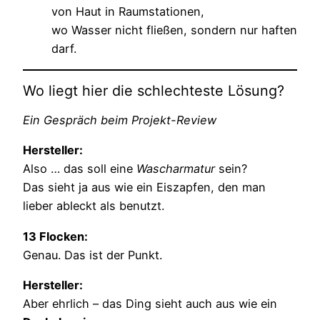
von Haut in Raumstationen,
wo Wasser nicht fließen, sondern nur haften
darf.
Wo liegt hier die schlechteste Lösung?
Ein Gespräch beim Projekt-Review
Hersteller:
Also … das soll eine
Wascharmatur
sein?
Das sieht ja aus wie ein Eiszapfen, den man
lieber ableckt als benutzt.
13 Flocken:
Genau. Das ist der Punkt.
Hersteller:
Aber ehrlich – das Ding sieht auch aus wie ein