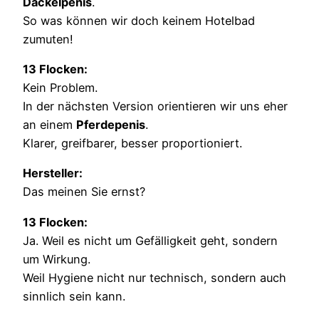
Dackelpenis
.
So was können wir doch keinem Hotelbad
zumuten!
13 Flocken:
Kein Problem.
In der nächsten Version orientieren wir uns eher
an einem
Pferdepenis
.
Klarer, greifbarer, besser proportioniert.
Hersteller:
Das meinen Sie ernst?
13 Flocken:
Ja. Weil es nicht um Gefälligkeit geht, sondern
um Wirkung.
Weil Hygiene nicht nur technisch, sondern auch
sinnlich sein kann.