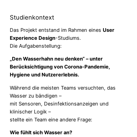
Studienkontext
Das Projekt entstand im Rahmen eines
User
Experience Design
-Studiums.
Die Aufgabenstellung:
„Den Wasserhahn neu denken“ – unter
Berücksichtigung von Corona-Pandemie,
Hygiene und Nutzererlebnis.
Während die meisten Teams versuchten, das
Wasser zu bändigen –
mit Sensoren, Desinfektionsanzeigen und
klinischer Logik –
stellte ein Team eine andere Frage:
Wie fühlt sich Wasser an?