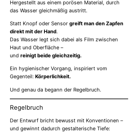
Hergestellt aus einem porösen Material, durch
das Wasser gleichmäßig austritt.
Statt Knopf oder Sensor
greift man den Zapfen
direkt mit der Hand
.
Das Wasser legt sich dabei als Film zwischen
Haut und Oberfläche –
und
reinigt beide gleichzeitig.
Ein hygienischer Vorgang, inspiriert vom
Gegenteil:
Körperlichkeit.
Und genau da begann der Regelbruch.
Regelbruch
Der Entwurf bricht bewusst mit Konventionen –
und gewinnt dadurch gestalterische Tiefe: