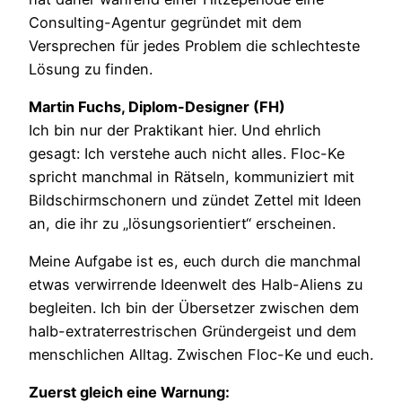
Consulting-Agentur gegründet mit dem
Versprechen für jedes Problem die schlechteste
Lösung zu finden.
Martin Fuchs, Diplom-Designer (FH)
Ich bin nur der Praktikant hier. Und ehrlich
gesagt: Ich verstehe auch nicht alles. Floc-Ke
spricht manchmal in Rätseln, kommuniziert mit
Bildschirmschonern und zündet Zettel mit Ideen
an, die ihr zu „lösungsorientiert“ erscheinen.
Meine Aufgabe ist es, euch durch die manchmal
etwas verwirrende Ideenwelt des Halb-Aliens zu
begleiten. Ich bin der Übersetzer zwischen dem
halb-extraterrestrischen Gründergeist und dem
menschlichen Alltag. Zwischen Floc-Ke und euch.
Zuerst gleich eine Warnung: