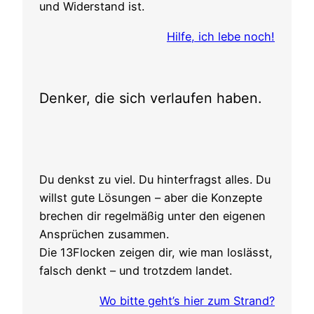
und Widerstand ist.
Hilfe, ich lebe noch!
Denker, die sich verlaufen haben.
Du denkst zu viel. Du hinterfragst alles. Du
willst gute Lösungen – aber die Konzepte
brechen dir regelmäßig unter den eigenen
Ansprüchen zusammen.
Die 13Flocken zeigen dir, wie man loslässt,
falsch denkt – und trotzdem landet.
Wo bitte geht’s hier zum Strand?