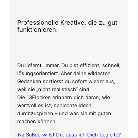
Professionelle Kreative, die zu gut
funktionieren.
Du lieferst. Immer. Du bist effizient, schnell,
lösungsorientiert. Aber deine wildesten
Gedanken sortierst du sofort wieder aus,
weil sie „nicht realistisch“ sind.
Die 13Flocken erinnern dich daran, wie
wertvoll es ist, schlechte Ideen
durchzuspielen – und was sie mit guten
machen können.
Na Süßer, willst Du, dass ich Dich begleite?