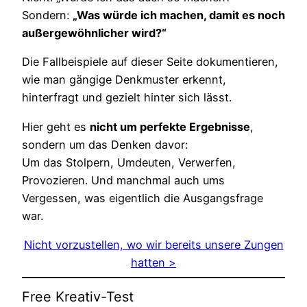
Sondern:
„Was würde ich machen, damit es noch
außergewöhnlicher wird?“
Die Fallbeispiele auf dieser Seite dokumentieren,
wie man gängige Denkmuster erkennt,
hinterfragt und gezielt hinter sich lässt.
Hier geht es
nicht um perfekte Ergebnisse
,
sondern um das Denken davor:
Um das Stolpern, Umdeuten, Verwerfen,
Provozieren. Und manchmal auch ums
Vergessen, was eigentlich die Ausgangsfrage
war.
Nicht vorzustellen, wo wir bereits unsere Zungen
hatten >
Free Kreativ-Test