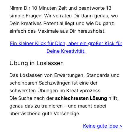
Nimm Dir 10 Minuten Zeit und beantworte 13
simple Fragen. Wir verraten Dir dann genau, wo
Dein kreatives Potential liegt und wie Du ganz
einfach das Maximale aus Dir herausholst.
Ein kleiner Klick für Dich, aber ein großer Kick für
Deine Kreativität.
Übung in Loslassen
Das Loslassen von Erwartungen, Standards und
scheinbaren Sachzwängen ist eine der
schwersten Übungen im Kreativprozess.
Die Suche nach der
schlechtesten Lösung
hilft,
genau das zu trainieren – und macht dabei
überraschend gute Vorschläge.
Keine gute Idee >