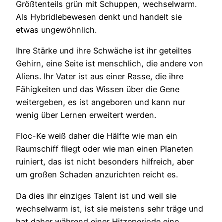
Größtenteils grün mit Schuppen, wechselwarm.
Als Hybridlebewesen denkt und handelt sie
etwas ungewöhnlich.
Ihre Stärke und ihre Schwäche ist ihr geteiltes
Gehirn, eine Seite ist menschlich, die andere von
Aliens. Ihr Vater ist aus einer Rasse, die ihre
Fähigkeiten und das Wissen über die Gene
weitergeben, es ist angeboren und kann nur
wenig über Lernen erweitert werden.
Floc-Ke weiß daher die Hälfte wie man ein
Raumschiff fliegt oder wie man einen Planeten
ruiniert, das ist nicht besonders hilfreich, aber
um großen Schaden anzurichten reicht es.
Da dies ihr einziges Talent ist und weil sie
wechselwarm ist, ist sie meistens sehr träge und
hat daher während einer Hitzeperiode eine