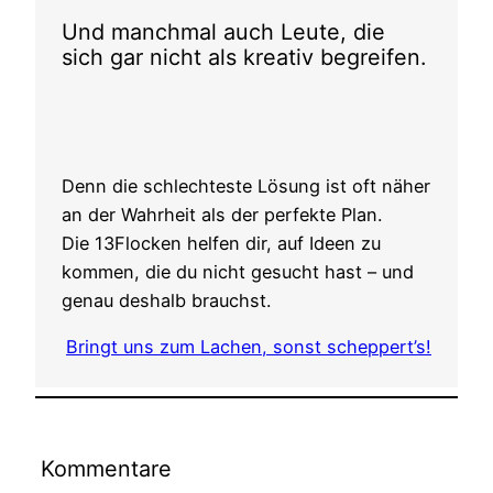
Und manchmal auch Leute, die
sich gar nicht als kreativ begreifen.
Denn die schlechteste Lösung ist oft näher
an der Wahrheit als der perfekte Plan.
Die 13Flocken helfen dir, auf Ideen zu
kommen, die du nicht gesucht hast – und
genau deshalb brauchst.
Bringt uns zum Lachen, sonst scheppert’s!
Kommentare