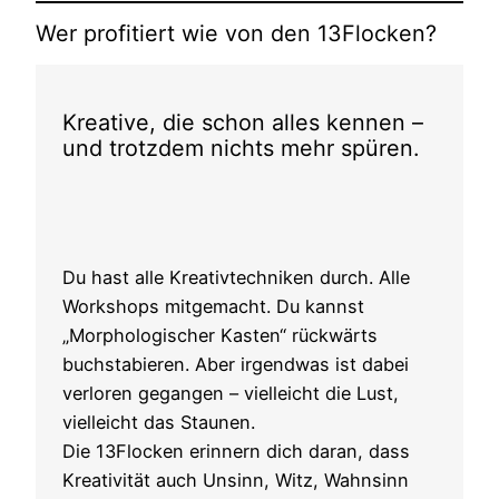
Wer profitiert wie von den 13Flocken?
Kreative, die schon alles kennen –
und trotzdem nichts mehr spüren.
Du hast alle Kreativtechniken durch. Alle
Workshops mitgemacht. Du kannst
„Morphologischer Kasten“ rückwärts
buchstabieren. Aber irgendwas ist dabei
verloren gegangen – vielleicht die Lust,
vielleicht das Staunen.
Die 13Flocken erinnern dich daran, dass
Kreativität auch Unsinn, Witz, Wahnsinn