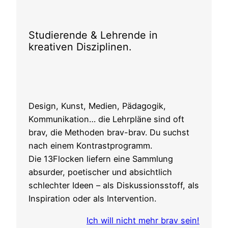
Studierende & Lehrende in
kreativen Disziplinen.
Design, Kunst, Medien, Pädagogik,
Kommunikation… die Lehrpläne sind oft
brav, die Methoden brav-brav. Du suchst
nach einem Kontrastprogramm.
Die 13Flocken liefern eine Sammlung
absurder, poetischer und absichtlich
schlechter Ideen – als Diskussionsstoff, als
Inspiration oder als Intervention.
Ich will nicht mehr brav sein!