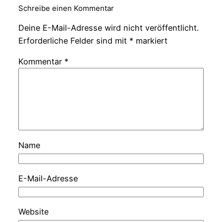
Schreibe einen Kommentar
Deine E-Mail-Adresse wird nicht veröffentlicht.
Erforderliche Felder sind mit
*
markiert
Kommentar
*
Name
E-Mail-Adresse
Website