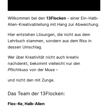
Willkommen bei den
13Flocken
– einer Ein-Halb-
Alien-Kreativabteilung mit Hang zur Abweichung.
Hier entstehen Lösungen, die nicht aus dem
Lehrbuch stammen, sondern aus dem Riss in
dessen Umschlag.
Wer über Kreativität nicht auch kreativ
nachdenkt, bekommt vielleicht nur den
Pflichtkuss
von der Muse –
und nicht den mit Zunge.
Das Team der 13Flocken:
Floc-Ke, Halb-Alien