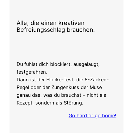
Alle, die einen kreativen
Befreiungsschlag brauchen.
Du fühlst dich blockiert, ausgelaugt,
festgefahren.
Dann ist der Flocke-Test, die 5-Zacken-
Regel oder der Zungenkuss der Muse
genau das, was du brauchst – nicht als
Rezept, sondern als Störung.
Go hard or go home!